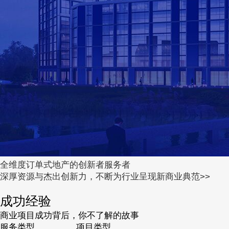
全维度订单式地产的创新者服务者
深厚资源与杰出创新力，不断为行业呈现新商业典范>>
成功经验
商业项目成功背后，你不了解的故事
服务类型
项目类型

